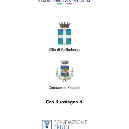
Città di Spilimbergo
Comune di Sequals
Con il sostegno di