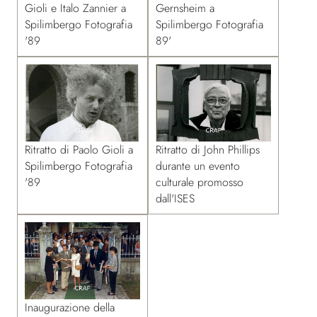
Gioli e Italo Zannier a
Gernsheim a
Spilimbergo Fotografia
Spilimbergo Fotografia
'89
89'
Ritratto di Paolo Gioli a
Ritratto di John Phillips
Spilimbergo Fotografia
durante un evento
'89
culturale promosso
dall'ISES
Inaugurazione della