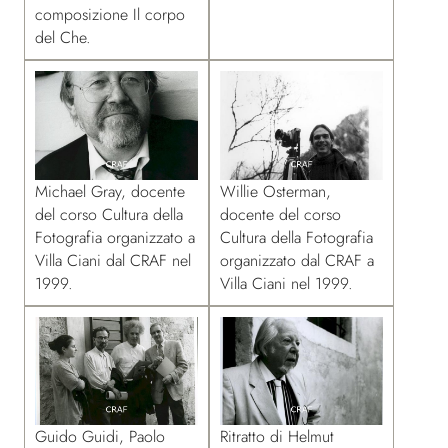
composizione Il corpo
del Che.
Michael Gray, docente
Willie Osterman,
del corso Cultura della
docente del corso
Fotografia organizzato a
Cultura della Fotografia
Villa Ciani dal CRAF nel
organizzato dal CRAF a
1999.
Villa Ciani nel 1999.
Guido Guidi, Paolo
Ritratto di Helmut