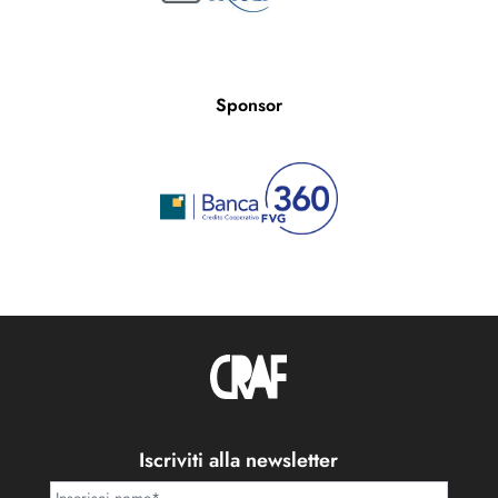
Sponsor
Iscriviti alla newsletter