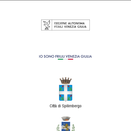
Città di Spilimbergo