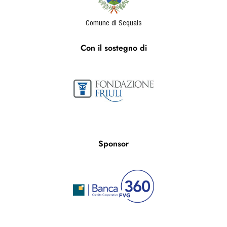
Comune di Sequals
Con il sostegno di
Sponsor