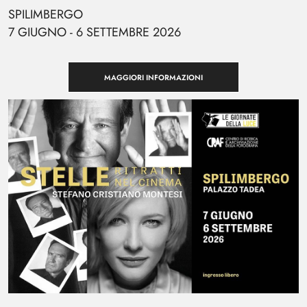
SPILIMBERGO
7 GIUGNO - 6 SETTEMBRE 2026
MAGGIORI INFORMAZIONI