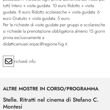
tutti) Intero + visita guidata: 10 euro Ridotto + visita
guidata: 8 euro Ridotto scolaresche + visita guidata: 6
euro Gratuito + visita guidata: 5 euro.
Per le richieste di visite guidate per gruppi e scolaresche
si richiede la prenotazione obbligatoria almeno 15 giorni
prima esclusivamente a
didatticamusei.erpac@regione.fvg.it.
richiedi info
ALTRE MOSTRE IN CORSO/PROGRAMMA
Stelle. Ritratti nel cinema di Stefano C.
Montesi