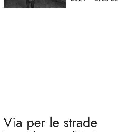
Via per le strade