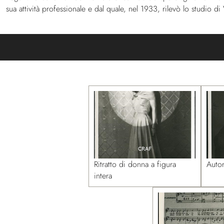
sua attività professionale e dal quale, nel 1933, rilevò lo studio 
Ritratto di donna a figura
Autor
intera