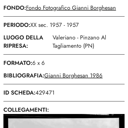
FONDO
Fondo Fotografico Gianni Borghesan
PERIODO
XX sec. 1957 - 1957
LUOGO DELLA
Valeriano - Pinzano Al
RIPRESA
Tagliamento (PN)
FORMATO
6 x 6
BIBLIOGRAFIA
Gianni Borghesan 1986
ID SCHEDA
429471
COLLEGAMENTI