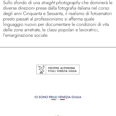
Sullo sfondo di una
straight photography
che dominerà le
diverse direzioni prese dalla fotografia italiana nel corso
degli anni Cinquanta e Sessanta, il realismo di fotoamatori
presto passati al professionismo si afferma quale
linguaggio nuovo per documentare le condizioni di vita
delle zone arretrate, le classi popolari e lavoratrici,
l’emarginazione sociale.