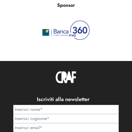
Sponsor
Iscriviti alla newsletter