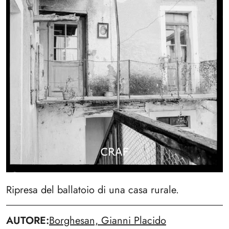
Ripresa del ballatoio di una casa rurale.
AUTORE
Borghesan, Gianni Placido