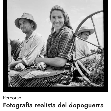
Percorso
Fotografia realista del dopoguerra