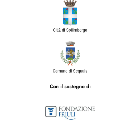
Città di Spilimbergo
Comune di Sequals
Con il sostegno di