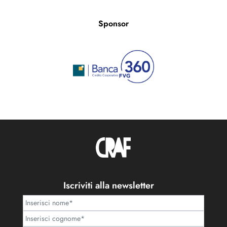
Sponsor
Iscriviti alla newsletter