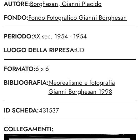
AUTORE
Borghesan, Gianni Placido
FONDO
Fondo Fotografico Gianni Borghesan
PERIODO
XX sec. 1954 - 1954
LUOGO DELLA RIPRESA
UD
FORMATO
6 x 6
BIBLIOGRAFIA
Neorealismo e fotografia
Gianni Borghesan 1998
ID SCHEDA
431537
COLLEGAMENTI