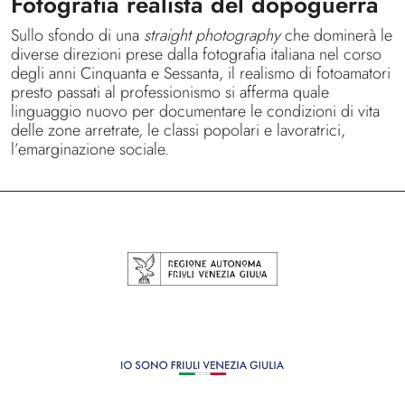
Fotografia realista del dopoguerra
Sullo sfondo di una
straight photography
che dominerà le
diverse direzioni prese dalla fotografia italiana nel corso
degli anni Cinquanta e Sessanta, il realismo di fotoamatori
presto passati al professionismo si afferma quale
linguaggio nuovo per documentare le condizioni di vita
delle zone arretrate, le classi popolari e lavoratrici,
l’emarginazione sociale.