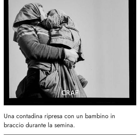
Una contadina ripresa con un bambino in
braccio durante la semina.