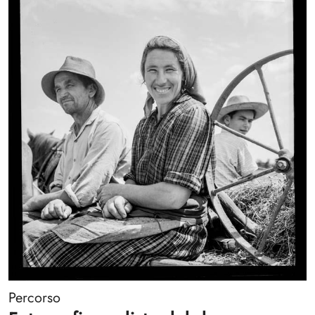
Percorso