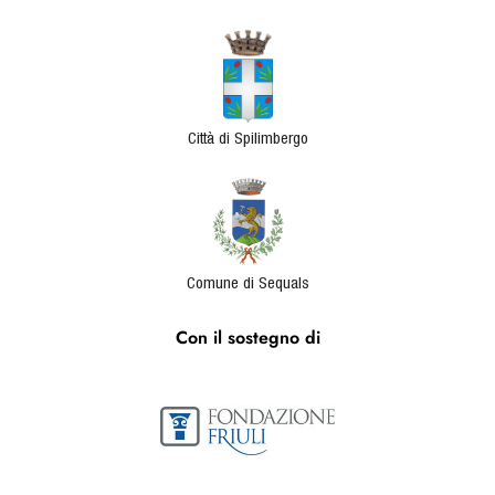
Città di Spilimbergo
Comune di Sequals
Con il sostegno di