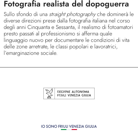
Fotografia realista del dopoguerra
Sullo sfondo di una
straight photography
che dominerà le
diverse direzioni prese dalla fotografia italiana nel corso
degli anni Cinquanta e Sessanta, il realismo di fotoamatori
presto passati al professionismo si afferma quale
linguaggio nuovo per documentare le condizioni di vita
delle zone arretrate, le classi popolari e lavoratrici,
l’emarginazione sociale.