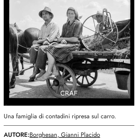
Una famiglia di contadini ripresa sul carro.
AUTORE
Borghesan, Gianni Placido