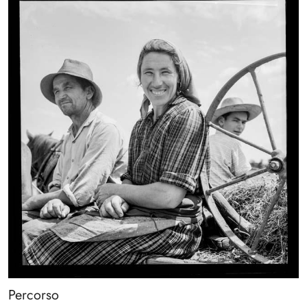
Percorso