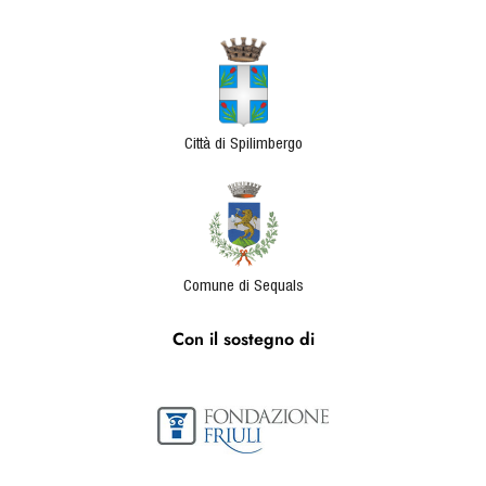
Città di Spilimbergo
Comune di Sequals
Con il sostegno di