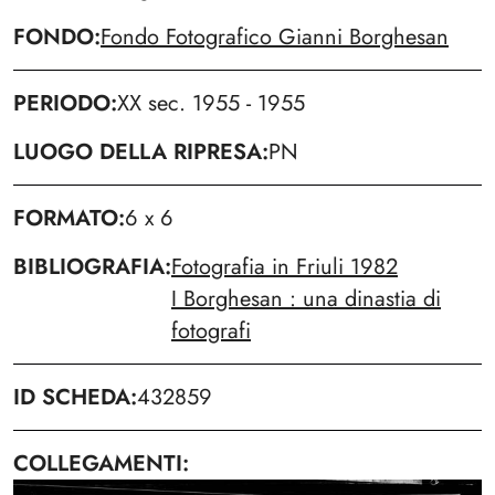
FONDO
Fondo Fotografico Gianni Borghesan
PERIODO
XX sec. 1955 - 1955
LUOGO DELLA RIPRESA
PN
FORMATO
6 x 6
BIBLIOGRAFIA
Fotografia in Friuli 1982
I Borghesan : una dinastia di
fotografi
ID SCHEDA
432859
COLLEGAMENTI