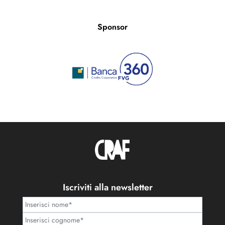
Sponsor
Iscriviti alla newsletter