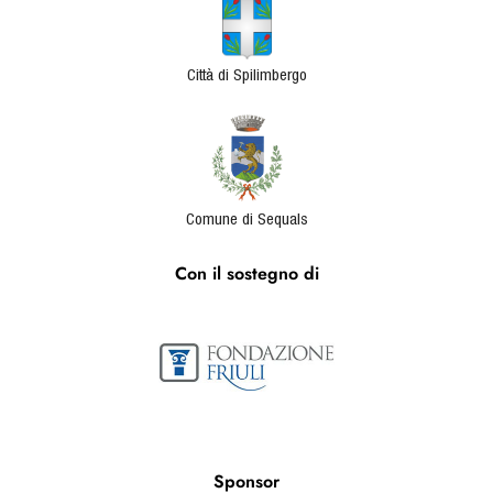
Città di Spilimbergo
Comune di Sequals
Con il sostegno di
Sponsor