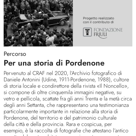
Percorso
Per una storia di Pordenone
Pervenuto al CRAF nel 2020, l’Archivio fotografico di
Daniele Antonini (Udine, 1911-Pordenone, 1988), cultore
di storia locale e condirettore della rivista «Il Noncello»,
si compone di oltre cinquemila immagini negative, su
vetro e pellicola, scattate fra gli anni Trenta e la metà circa
degli anni Settanta, che rappresentano una testimonianza
particolarmente importante in relazione alla storia di
Pordenone, del territorio e del patrimonio culturale
della città e della provincia. Rara e cospicua, per
esempio, è la raccolta di fotografie che attestano l’antico