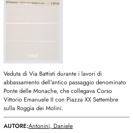
Veduta di Via Battisti durante i lavori di
abbassamento dell'antico passaggio denominato
Ponte delle Monache, che collegava Corso
Vittorio Emanuele II con Piazza XX Settembre
sulla Roggia dei Molini.
AUTORE
Antonini, Daniele