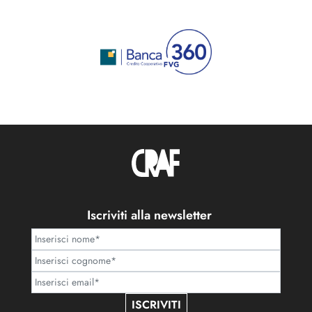
Iscriviti alla newsletter
ISCRIVITI