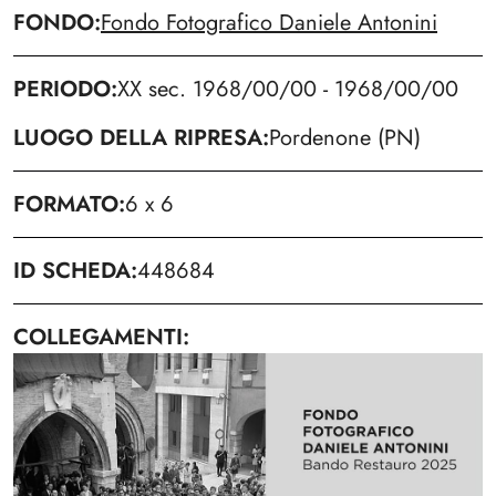
FONDO
Fondo Fotografico Daniele Antonini
PERIODO
XX sec. 1968/00/00 - 1968/00/00
LUOGO DELLA RIPRESA
Pordenone (PN)
FORMATO
6 x 6
ID SCHEDA
448684
COLLEGAMENTI