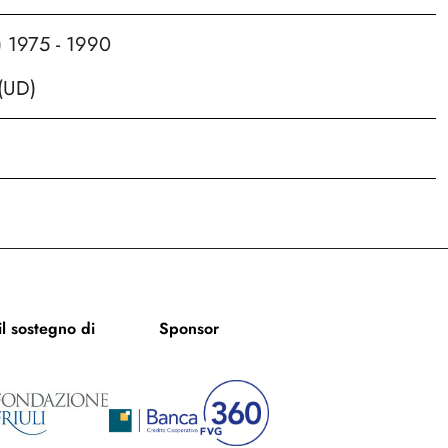
) 1975 - 1990
(UD)
l sostegno di
Sponsor