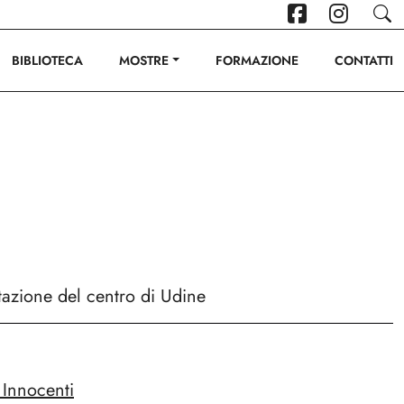
BIBLIOTECA
MOSTRE
FORMAZIONE
CONTATTI
ntazione del centro di Udine
 Innocenti