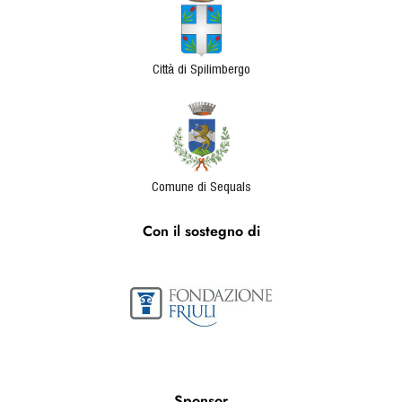
Città di Spilimbergo
Comune di Sequals
Con il sostegno di
Sponsor