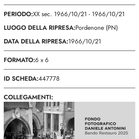
PERIODO
XX sec. 1966/10/21 - 1966/10/21
LUOGO DELLA RIPRESA
Pordenone (PN)
DATA DELLA RIPRESA
1966/10/21
FORMATO
6 x 6
ID SCHEDA
447778
COLLEGAMENTI