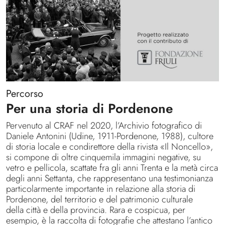
Percorso
Per una storia di Pordenone
Pervenuto al CRAF nel 2020, l’Archivio fotografico di
Daniele Antonini (Udine, 1911-Pordenone, 1988), cultore
di storia locale e condirettore della rivista «Il Noncello»,
si compone di oltre cinquemila immagini negative, su
vetro e pellicola, scattate fra gli anni Trenta e la metà circa
degli anni Settanta, che rappresentano una testimonianza
particolarmente importante in relazione alla storia di
Pordenone, del territorio e del patrimonio culturale
della città e della provincia. Rara e cospicua, per
esempio, è la raccolta di fotografie che attestano l’antico