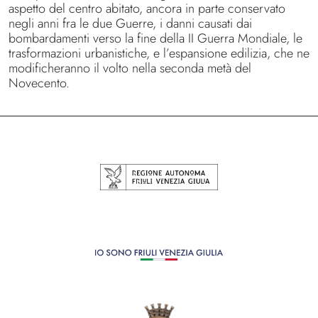
aspetto del centro abitato, ancora in parte conservato
negli anni fra le due Guerre, i danni causati dai
bombardamenti verso la fine della II Guerra Mondiale, le
trasformazioni urbanistiche, e l’espansione edilizia, che ne
modificheranno il volto nella seconda metà del
Novecento.