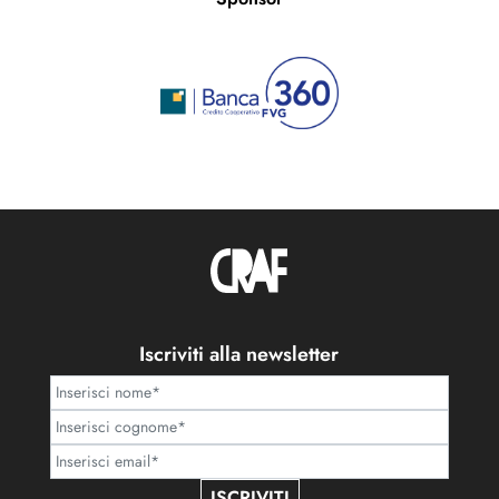
Iscriviti alla newsletter
ISCRIVITI