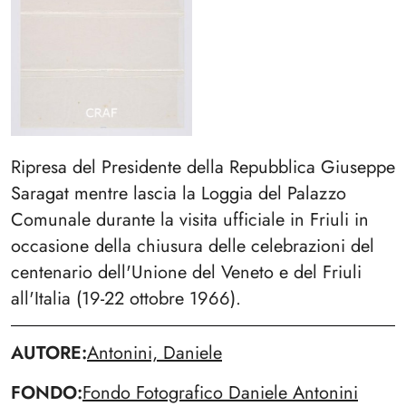
Ripresa del Presidente della Repubblica Giuseppe
Saragat mentre lascia la Loggia del Palazzo
Comunale durante la visita ufficiale in Friuli in
occasione della chiusura delle celebrazioni del
centenario dell'Unione del Veneto e del Friuli
all'Italia (19-22 ottobre 1966).
AUTORE
Antonini, Daniele
FONDO
Fondo Fotografico Daniele Antonini