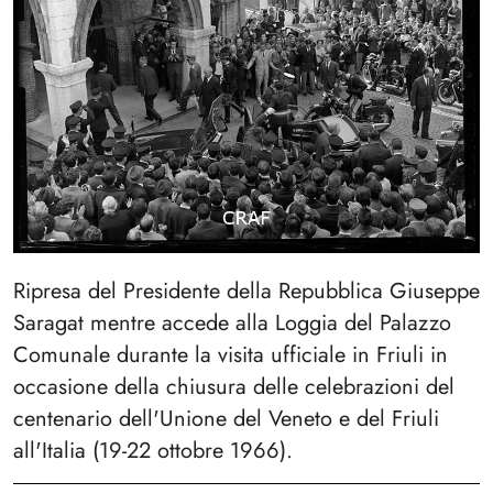
Ripresa del Presidente della Repubblica Giuseppe
Saragat mentre accede alla Loggia del Palazzo
Comunale durante la visita ufficiale in Friuli in
occasione della chiusura delle celebrazioni del
centenario dell'Unione del Veneto e del Friuli
all'Italia (19-22 ottobre 1966).