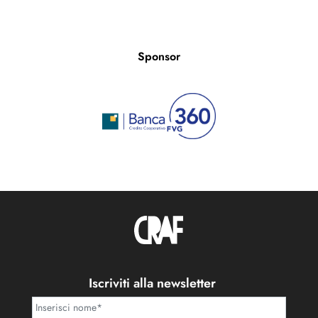
Sponsor
Iscriviti alla newsletter