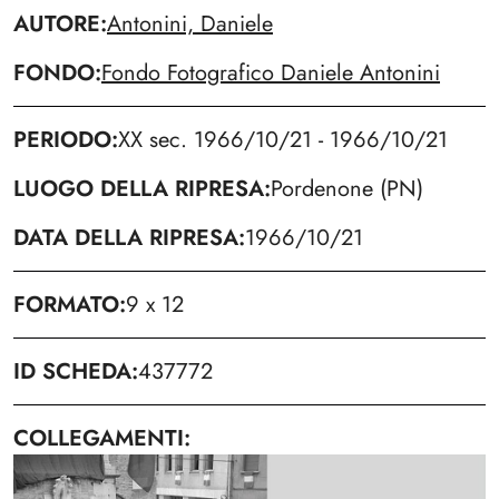
AUTORE
Antonini, Daniele
FONDO
Fondo Fotografico Daniele Antonini
PERIODO
XX sec. 1966/10/21 - 1966/10/21
LUOGO DELLA RIPRESA
Pordenone (PN)
DATA DELLA RIPRESA
1966/10/21
FORMATO
9 x 12
ID SCHEDA
437772
COLLEGAMENTI