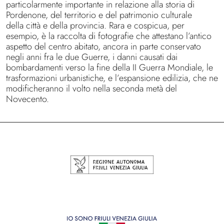
particolarmente importante in relazione alla storia di
Pordenone, del territorio e del patrimonio culturale
della città e della provincia. Rara e cospicua, per
esempio, è la raccolta di fotografie che attestano l’antico
aspetto del centro abitato, ancora in parte conservato
negli anni fra le due Guerre, i danni causati dai
bombardamenti verso la fine della II Guerra Mondiale, le
trasformazioni urbanistiche, e l’espansione edilizia, che ne
modificheranno il volto nella seconda metà del
Novecento.