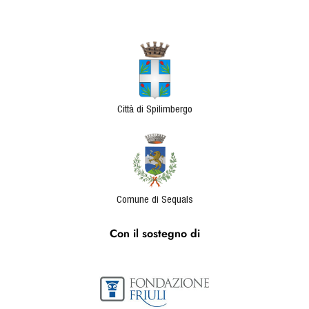
Città di Spilimbergo
Comune di Sequals
Con il sostegno di