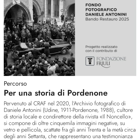
Percorso
Per una storia di Pordenone
Pervenuto al CRAF nel 2020, l’Archivio fotografico di
Daniele Antonini (Udine, 1911-Pordenone, 1988), cultore
di storia locale e condirettore della rivista «Il Noncello»,
si compone di oltre cinquemila immagini negative, su
vetro e pellicola, scattate fra gli anni Trenta e la metà circa
degli anni Settanta, che rappresentano una testimonianza