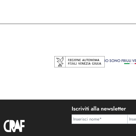
Iscriviti alla newsletter