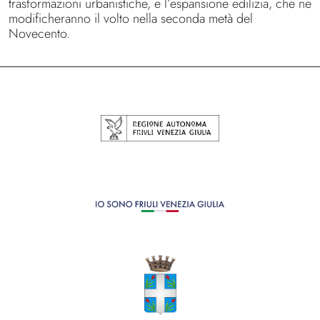
trasformazioni urbanistiche, e l’espansione edilizia, che ne
modificheranno il volto nella seconda metà del
Novecento.