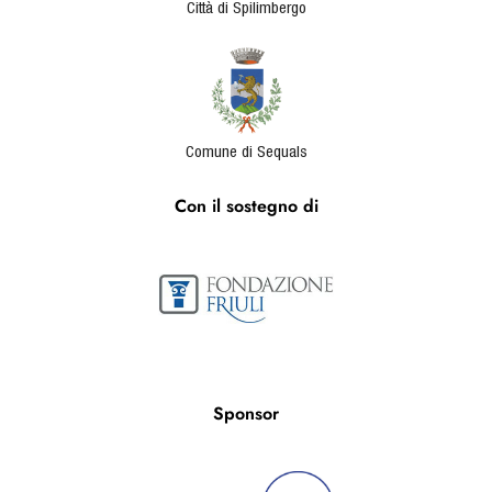
Città di Spilimbergo
Comune di Sequals
Con il sostegno di
Sponsor