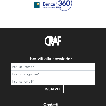
Iscriviti alla newsletter
ISCRIVITI
Contatti