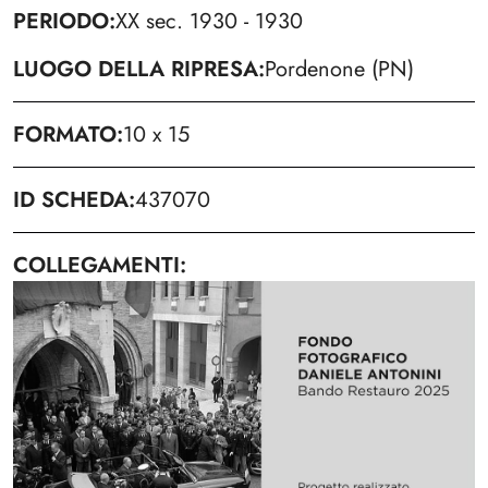
PERIODO
XX sec. 1930 - 1930
LUOGO DELLA RIPRESA
Pordenone (PN)
FORMATO
10 x 15
ID SCHEDA
437070
COLLEGAMENTI