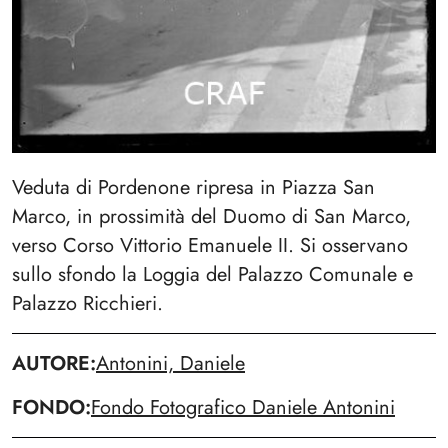
Veduta di Pordenone ripresa in Piazza San
Marco, in prossimità del Duomo di San Marco,
verso Corso Vittorio Emanuele II. Si osservano
sullo sfondo la Loggia del Palazzo Comunale e
Palazzo Ricchieri.
AUTORE
Antonini, Daniele
FONDO
Fondo Fotografico Daniele Antonini