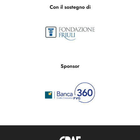
Con il sostegno di
Sponsor