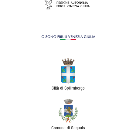
Città di Spilimbergo
Comune di Sequals