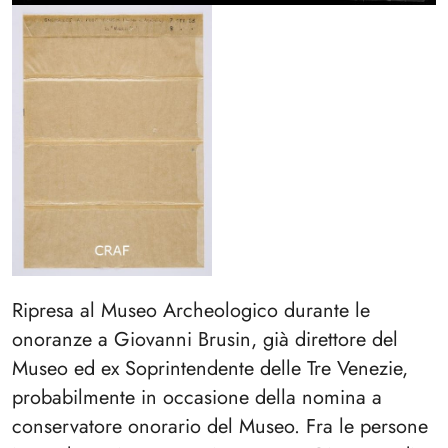
Ripresa al Museo Archeologico durante le
onoranze a Giovanni Brusin, già direttore del
Museo ed ex Soprintendente delle Tre Venezie,
probabilmente in occasione della nomina a
conservatore onorario del Museo. Fra le persone