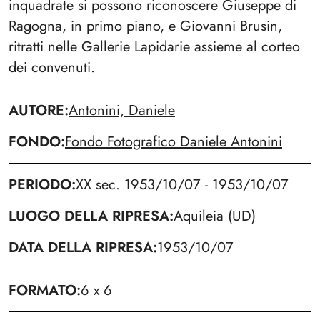
inquadrate si possono riconoscere Giuseppe di
Ragogna, in primo piano, e Giovanni Brusin,
ritratti nelle Gallerie Lapidarie assieme al corteo
dei convenuti.
AUTORE
Antonini, Daniele
FONDO
Fondo Fotografico Daniele Antonini
PERIODO
XX sec. 1953/10/07 - 1953/10/07
LUOGO DELLA RIPRESA
Aquileia (UD)
DATA DELLA RIPRESA
1953/10/07
FORMATO
6 x 6