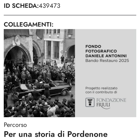
ID SCHEDA
439473
COLLEGAMENTI
Percorso
Per una storia di Pordenone