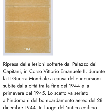
Ripresa delle lesioni sofferte dal Palazzo dei
Capitani, in Corso Vittorio Emanuele II, durante
la II Guerra Mondiale a causa delle incursioni
subite dalla città tra la fine del 1944 e la
primavera del 1945. Lo scatto va seriato
all'indomani del bombardamento aereo del 28
dicembre 1944. In luogo dell'antico edificio