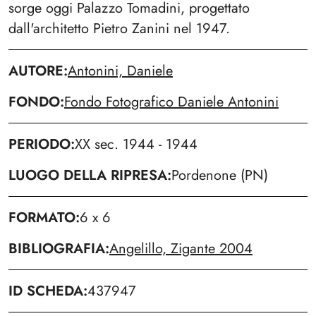
sorge oggi Palazzo Tomadini, progettato
dall'architetto Pietro Zanini nel 1947.
AUTORE
Antonini, Daniele
FONDO
Fondo Fotografico Daniele Antonini
PERIODO
XX sec. 1944 - 1944
LUOGO DELLA RIPRESA
Pordenone (PN)
FORMATO
6 x 6
BIBLIOGRAFIA
Angelillo, Zigante 2004
ID SCHEDA
437947