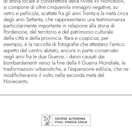
di storia locale e condirettore della rivista «Il Noncello»,
si compone di oltre cinquemila immagini negative, su
vetro e pellicola, scattate fra gli anni Trenta e la metà circa
degli anni Settanta, che rappresentano una testimonianza
particolarmente importante in relazione alla storia di
Pordenone, del territorio e del patrimonio culturale
della città e della provincia. Rara e cospicua, per
esempio, è la raccolta di fotografie che attestano l’antico
aspetto del centro abitato, ancora in parte conservato
negli anni fra le due Guerre, i danni causati dai
bombardamenti verso la fine della II Guerra Mondiale, le
trasformazioni urbanistiche, e l’espansione edilizia, che ne
modificheranno il volto nella seconda metà del
Novecento.