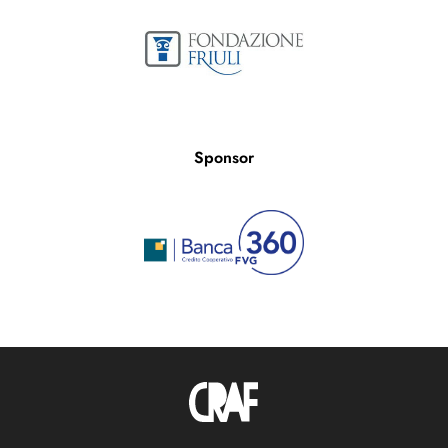
Sponsor