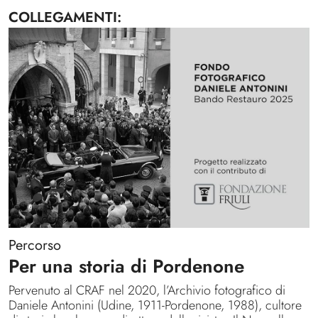
COLLEGAMENTI
Percorso
Per una storia di Pordenone
Pervenuto al CRAF nel 2020, l’Archivio fotografico di
Daniele Antonini (Udine, 1911-Pordenone, 1988), cultore