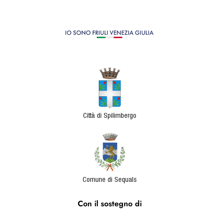
Città di Spilimbergo
Comune di Sequals
Con il sostegno di