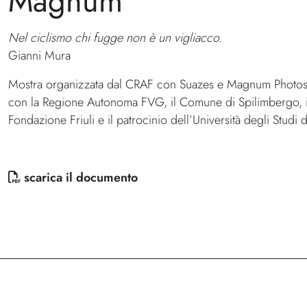
Magnum
Nel ciclismo chi fugge non è un vigliacco.
Gianni Mura
Mostra organizzata dal CRAF con Suazes e Magnum Photos,
con la Regione Autonoma FVG, il Comune di Spilimbergo, i
Fondazione Friuli e il patrocinio dell’Università degli Studi 
scarica il documento