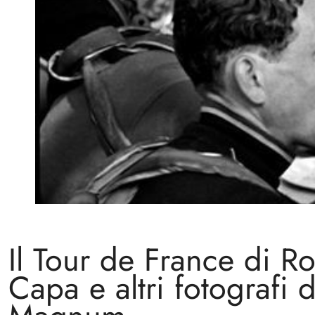
Il Tour de France di R
Capa e altri fotografi d