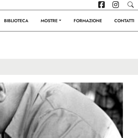
BIBLIOTECA
MOSTRE
FORMAZIONE
CONTATTI