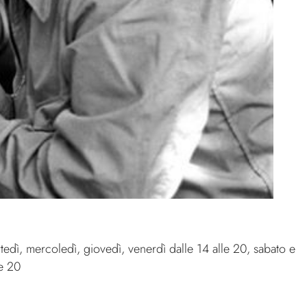
rtedì, mercoledì, giovedì, venerdì dalle 14 alle 20, sabato e
e 20