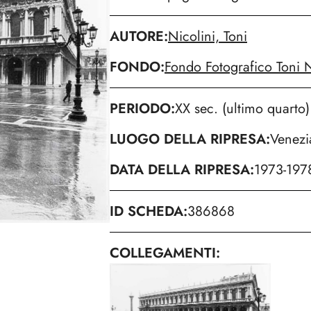
AUTORE
Nicolini, Toni
FONDO
Fondo Fotografico Toni N
PERIODO
XX sec. (ultimo quarto)
LUOGO DELLA RIPRESA
Venezi
DATA DELLA RIPRESA
1973-197
ID SCHEDA
386868
COLLEGAMENTI