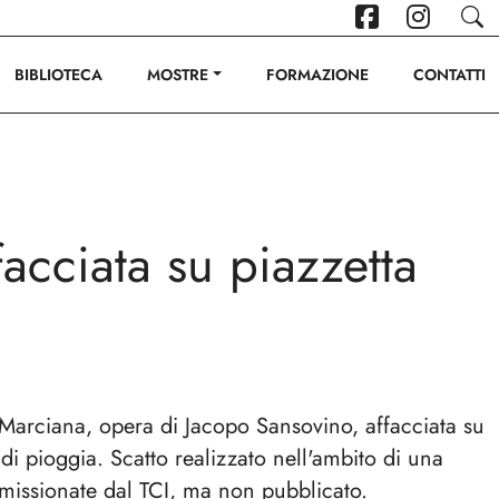
BIBLIOTECA
MOSTRE
FORMAZIONE
CONTATTI
acciata su piazzetta
 Marciana, opera di Jacopo Sansovino, affacciata su
i pioggia. Scatto realizzato nell'ambito di una
issionate dal TCI, ma non pubblicato.