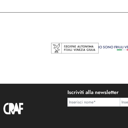
Iscriviti alla newsletter