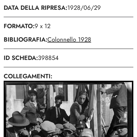
DATA DELLA RIPRESA
1928/06/29
FORMATO
9 x 12
BIBLIOGRAFIA
Colonnello 1928
ID SCHEDA
398854
COLLEGAMENTI