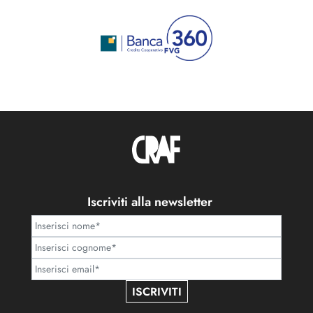
Iscriviti alla newsletter
ISCRIVITI