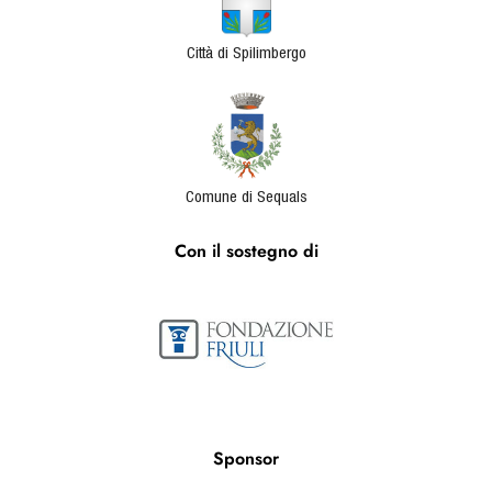
Città di Spilimbergo
Comune di Sequals
Con il sostegno di
Sponsor