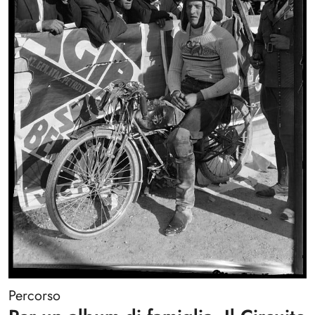
Percorso