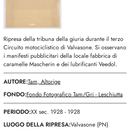
Ripresa della tribuna della giuria durante il terzo
Circuito motociclistico di Valvasone. Si osservano
i manifesti pubblicitari della locale fabbrica di
caramelle Mascherin e dei lubrificanti Veedol.
AUTORE
Tam, Altorige
FONDO
Fondo Fotografico Tam/Gri - Leschiutta
PERIODO
XX sec. 1928 - 1928
LUOGO DELLA RIPRESA
Valvasone (PN)