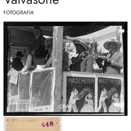
FOTOGRAFIA