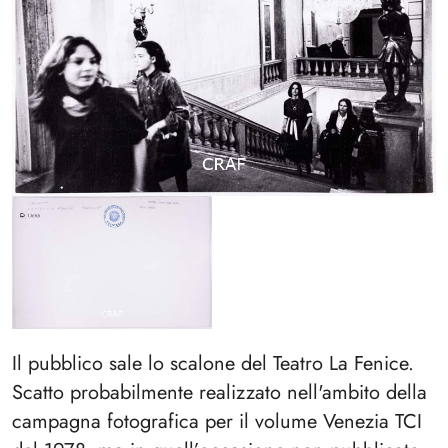
Il pubblico sale lo scalone del Teatro La Fenice.
Scatto probabilmente realizzato nell'ambito della
campagna fotografica per il volume Venezia TCI