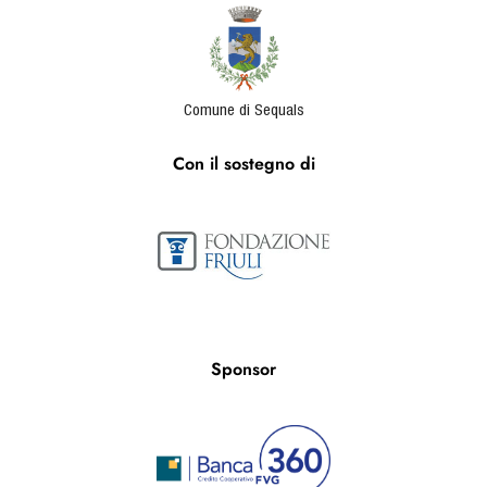
Comune di Sequals
Con il sostegno di
Sponsor