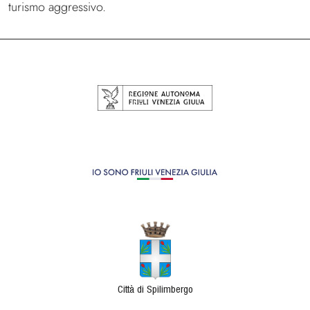
turismo aggressivo.
Città di Spilimbergo