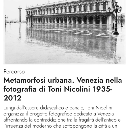
Percorso
Metamorfosi urbana. Venezia nella
fotografia di Toni Nicolini 1935-
2012
Lungi dall’essere didascalico e banale, Toni Nicolini
organizza il progetto fotografico dedicato a Venezia
affrontando la contraddizione tra la fragilità dell’antico e
l’irruenza del moderno che sottopongono la città a un