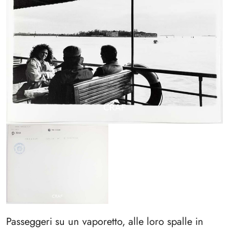
Passeggeri su un vaporetto, alle loro spalle in