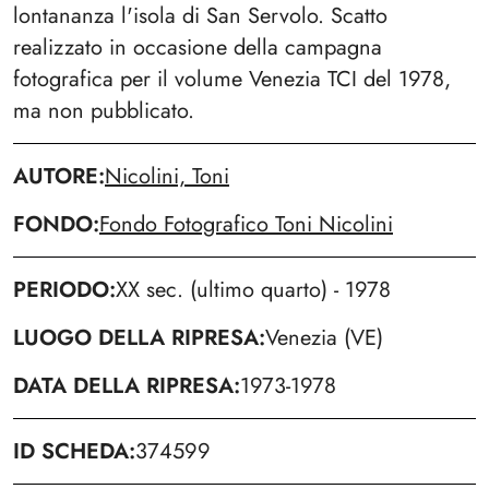
lontananza l'isola di San Servolo. Scatto
realizzato in occasione della campagna
fotografica per il volume Venezia TCI del 1978,
ma non pubblicato.
AUTORE
Nicolini, Toni
FONDO
Fondo Fotografico Toni Nicolini
PERIODO
XX sec. (ultimo quarto) - 1978
LUOGO DELLA RIPRESA
Venezia (VE)
DATA DELLA RIPRESA
1973-1978
ID SCHEDA
374599