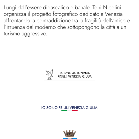
Lungi dall’essere didascalico e banale, Toni Nicolini
organizza il progetto fotografico dedicato a Venezia
affrontando la contraddizione tra la fragilità dell’antico e
l’irruenza del moderno che sottopongono la città a un
turismo aggressivo.