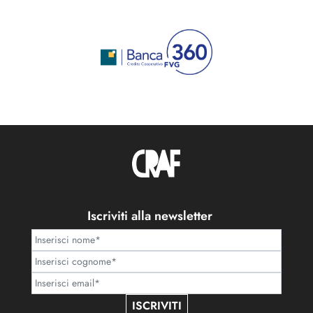
Iscriviti alla newsletter
ISCRIVITI