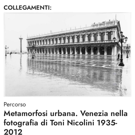
COLLEGAMENTI
Percorso
Metamorfosi urbana. Venezia nella
fotografia di Toni Nicolini 1935-
2012