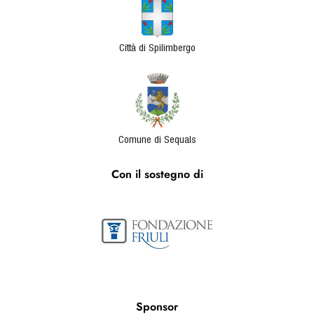
Città di Spilimbergo
Comune di Sequals
Con il sostegno di
Sponsor