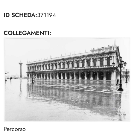
ID SCHEDA
371194
COLLEGAMENTI
Percorso