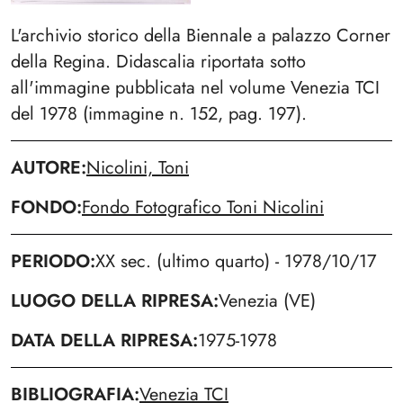
L'archivio storico della Biennale a palazzo Corner
della Regina. Didascalia riportata sotto
all'immagine pubblicata nel volume Venezia TCI
del 1978 (immagine n. 152, pag. 197).
AUTORE
Nicolini, Toni
FONDO
Fondo Fotografico Toni Nicolini
PERIODO
XX sec. (ultimo quarto) - 1978/10/17
LUOGO DELLA RIPRESA
Venezia (VE)
DATA DELLA RIPRESA
1975-1978
BIBLIOGRAFIA
Venezia TCI