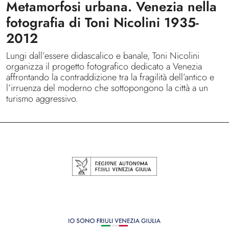
Metamorfosi urbana. Venezia nella
fotografia di Toni Nicolini 1935-
2012
Lungi dall’essere didascalico e banale, Toni Nicolini
organizza il progetto fotografico dedicato a Venezia
affrontando la contraddizione tra la fragilità dell’antico e
l’irruenza del moderno che sottopongono la città a un
turismo aggressivo.