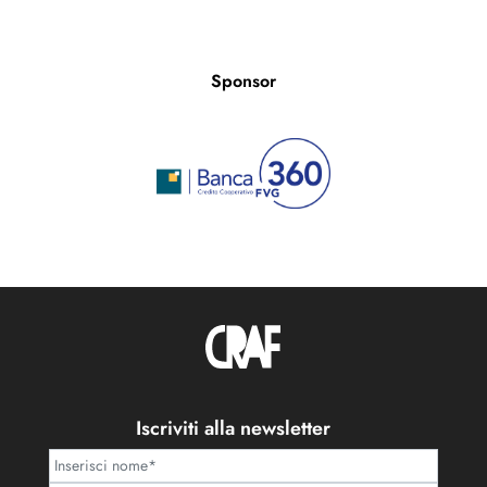
Sponsor
Iscriviti alla newsletter