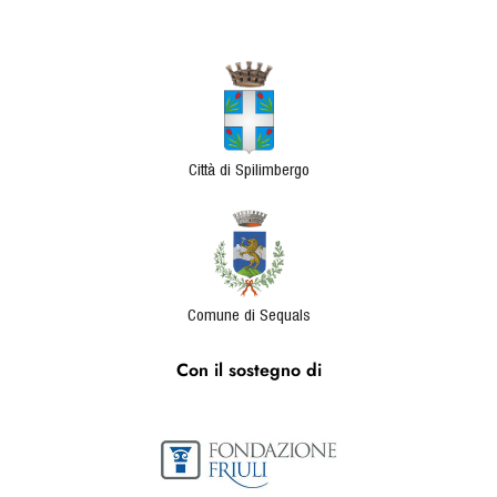
Città di Spilimbergo
Comune di Sequals
Con il sostegno di