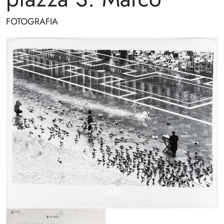
FOTOGRAFIA