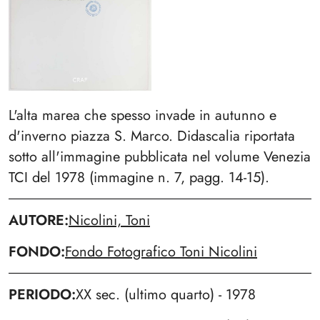
L'alta marea che spesso invade in autunno e
d'inverno piazza S. Marco. Didascalia riportata
sotto all'immagine pubblicata nel volume Venezia
TCI del 1978 (immagine n. 7, pagg. 14-15).
AUTORE
Nicolini, Toni
FONDO
Fondo Fotografico Toni Nicolini
PERIODO
XX sec. (ultimo quarto) - 1978