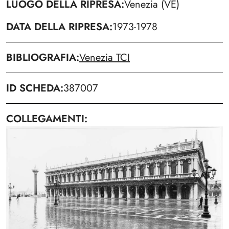
LUOGO DELLA RIPRESA
Venezia (VE)
DATA DELLA RIPRESA
1973-1978
BIBLIOGRAFIA
Venezia TCI
ID SCHEDA
387007
COLLEGAMENTI