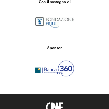
Con il sostegno di
Sponsor