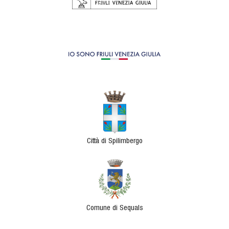
Città di Spilimbergo
Comune di Sequals