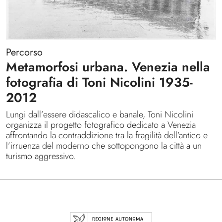
Percorso
Metamorfosi urbana. Venezia nella
fotografia di Toni Nicolini 1935-
2012
Lungi dall’essere didascalico e banale, Toni Nicolini
organizza il progetto fotografico dedicato a Venezia
affrontando la contraddizione tra la fragilità dell’antico e
l’irruenza del moderno che sottopongono la città a un
turismo aggressivo.