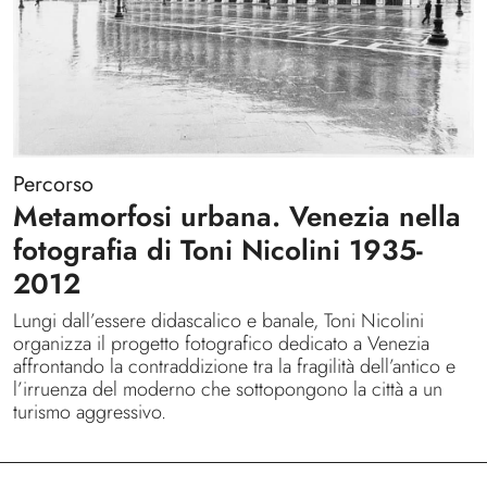
Percorso
Metamorfosi urbana. Venezia nella
fotografia di Toni Nicolini 1935-
2012
Lungi dall’essere didascalico e banale, Toni Nicolini
organizza il progetto fotografico dedicato a Venezia
affrontando la contraddizione tra la fragilità dell’antico e
l’irruenza del moderno che sottopongono la città a un
turismo aggressivo.