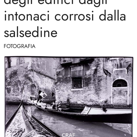
intonaci corrosi dalla
salsedine
FOTOGRAFIA