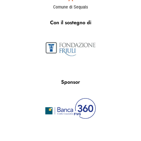
Comune di Sequals
Con il sostegno di
Sponsor