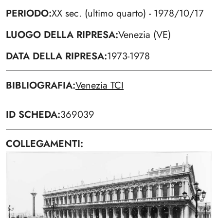
PERIODO
XX sec. (ultimo quarto) - 1978/10/17
LUOGO DELLA RIPRESA
Venezia (VE)
DATA DELLA RIPRESA
1973-1978
BIBLIOGRAFIA
Venezia TCI
ID SCHEDA
369039
COLLEGAMENTI