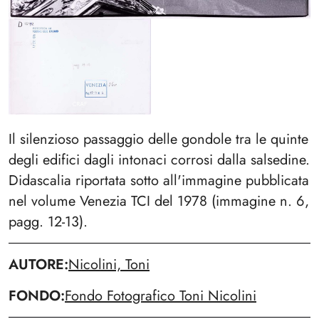
Il silenzioso passaggio delle gondole tra le quinte
degli edifici dagli intonaci corrosi dalla salsedine.
Didascalia riportata sotto all'immagine pubblicata
nel volume Venezia TCI del 1978 (immagine n. 6,
pagg. 12-13).
AUTORE
Nicolini, Toni
FONDO
Fondo Fotografico Toni Nicolini