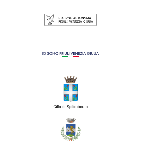
Città di Spilimbergo