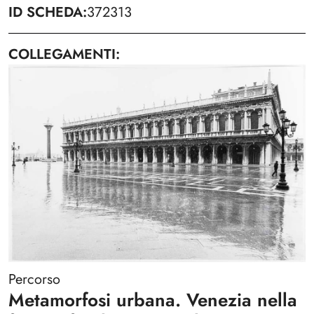
ID SCHEDA
372313
COLLEGAMENTI
Percorso
Metamorfosi urbana. Venezia nella