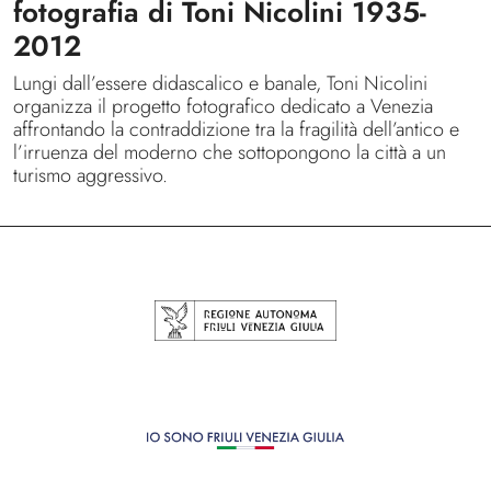
fotografia di Toni Nicolini 1935-
2012
Lungi dall’essere didascalico e banale, Toni Nicolini
organizza il progetto fotografico dedicato a Venezia
affrontando la contraddizione tra la fragilità dell’antico e
l’irruenza del moderno che sottopongono la città a un
turismo aggressivo.