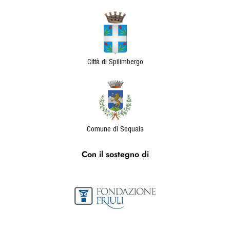
Città di Spilimbergo
Comune di Sequals
Con il sostegno di