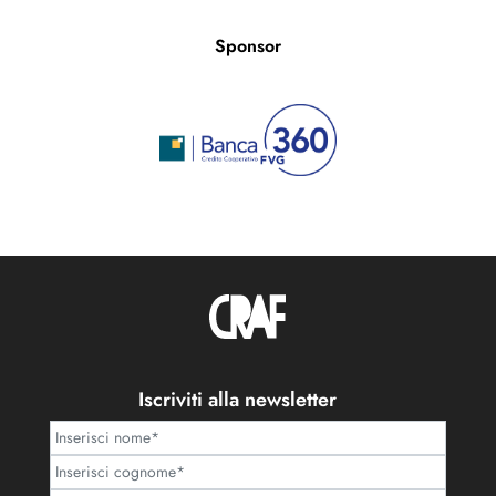
Sponsor
Iscriviti alla newsletter