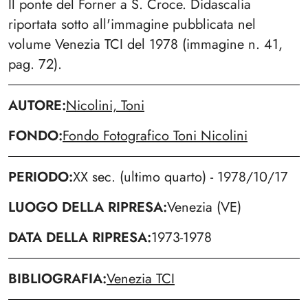
Il ponte del Forner a S. Croce. Didascalia
riportata sotto all'immagine pubblicata nel
volume Venezia TCI del 1978 (immagine n. 41,
pag. 72).
AUTORE
Nicolini, Toni
FONDO
Fondo Fotografico Toni Nicolini
PERIODO
XX sec. (ultimo quarto) - 1978/10/17
LUOGO DELLA RIPRESA
Venezia (VE)
DATA DELLA RIPRESA
1973-1978
BIBLIOGRAFIA
Venezia TCI