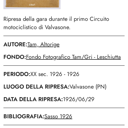
Ripresa della gara durante il primo Circuito
motociclistico di Valvasone.
AUTORE
Tam, Altorige
FONDO
Fondo Fotografico Tam/Gri - Leschiutta
PERIODO
XX sec. 1926 - 1926
LUOGO DELLA RIPRESA
Valvasone (PN)
DATA DELLA RIPRESA
1926/06/29
BIBLIOGRAFIA
Sasso 1926