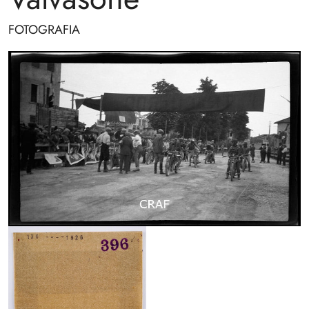
FOTOGRAFIA