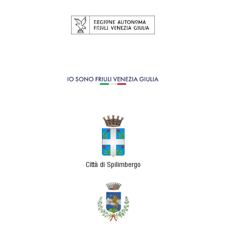
Città di Spilimbergo