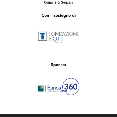
Comune di Sequals
Con il sostegno di
Sponsor