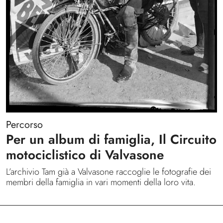
Percorso
Per un album di famiglia, Il Circuito
motociclistico di Valvasone
L’archivio Tam già a Valvasone raccoglie le fotografie dei
membri della famiglia in vari momenti della loro vita.