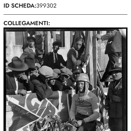
ID SCHEDA
399302
COLLEGAMENTI