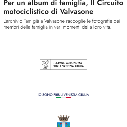
Per un album di famiglia, Il Circuito
motociclistico di Valvasone
L’archivio Tam già a Valvasone raccoglie le fotografie dei
membri della famiglia in vari momenti della loro vita.