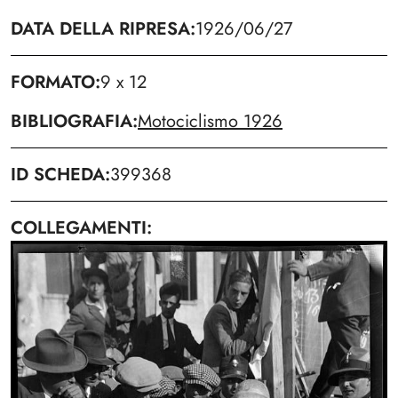
DATA DELLA RIPRESA
1926/06/27
FORMATO
9 x 12
BIBLIOGRAFIA
Motociclismo 1926
ID SCHEDA
399368
COLLEGAMENTI