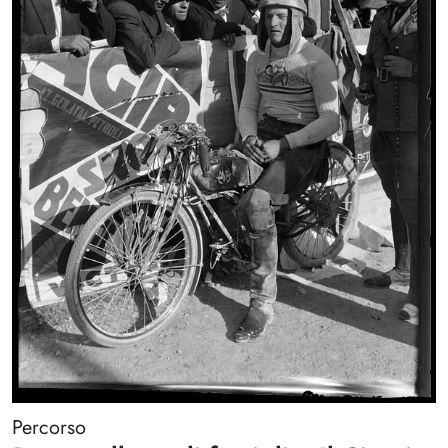
Percorso