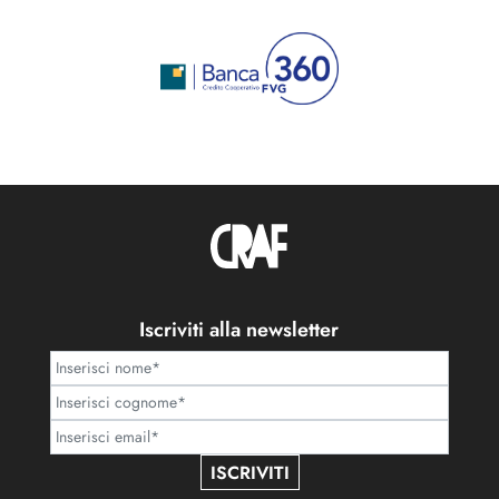
Iscriviti alla newsletter
ISCRIVITI