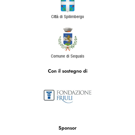
Città di Spilimbergo
Comune di Sequals
Con il sostegno di
Sponsor