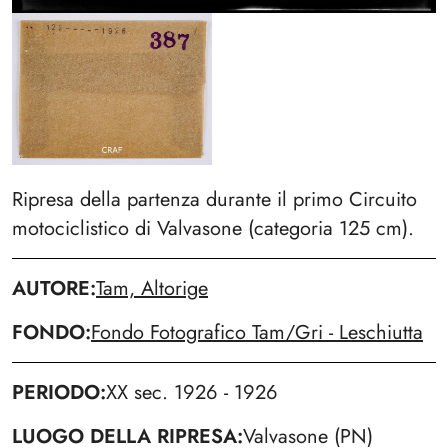
Ripresa della partenza durante il primo Circuito
motociclistico di Valvasone (categoria 125 cm).
AUTORE
Tam, Altorige
FONDO
Fondo Fotografico Tam/Gri - Leschiutta
PERIODO
XX sec. 1926 - 1926
LUOGO DELLA RIPRESA
Valvasone (PN)