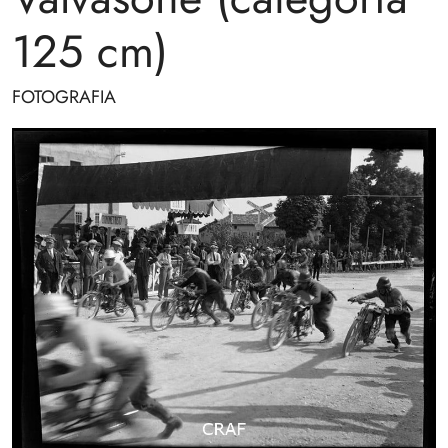
125 cm)
FOTOGRAFIA