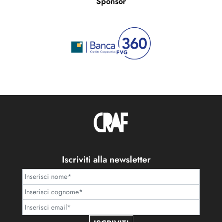
Sponsor
Iscriviti alla newsletter