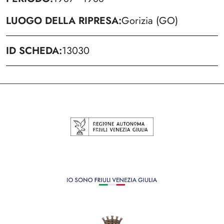
LUOGO DELLA RIPRESA
Gorizia (GO)
ID SCHEDA
13030