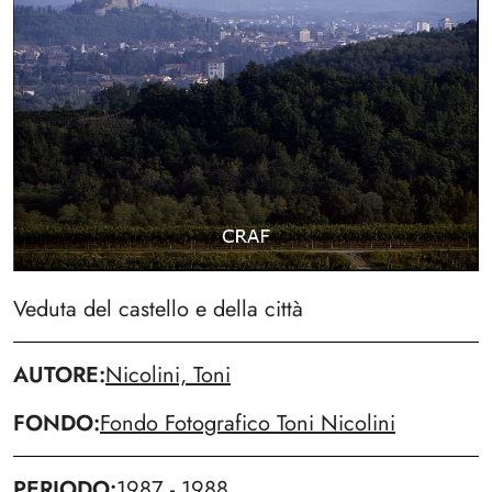
Veduta del castello e della città
AUTORE
Nicolini, Toni
FONDO
Fondo Fotografico Toni Nicolini
PERIODO
1987 - 1988