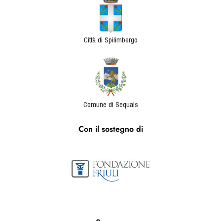
Città di Spilimbergo
Comune di Sequals
Con il sostegno di