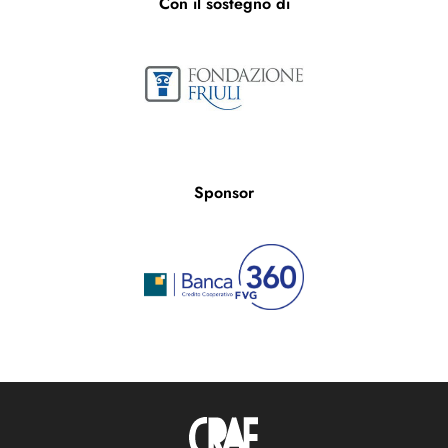
Con il sostegno di
Sponsor