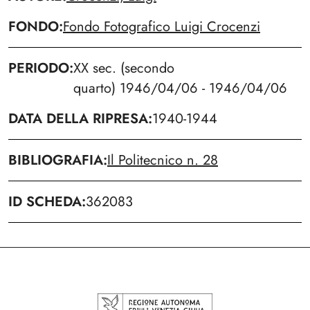
FONDO
Fondo Fotografico Luigi Crocenzi
PERIODO
XX sec. (secondo
quarto) 1946/04/06 - 1946/04/06
DATA DELLA RIPRESA
1940-1944
BIBLIOGRAFIA
Il Politecnico n. 28
ID SCHEDA
362083