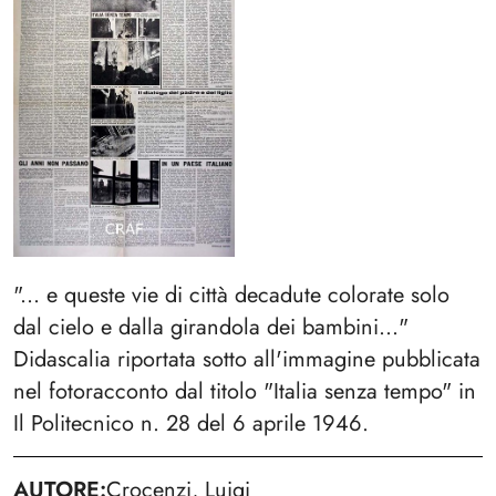
"... e queste vie di città decadute colorate solo
dal cielo e dalla girandola dei bambini..."
Didascalia riportata sotto all'immagine pubblicata
nel fotoracconto dal titolo "Italia senza tempo" in
Il Politecnico n. 28 del 6 aprile 1946.
AUTORE
Crocenzi, Luigi