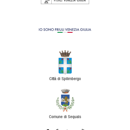
Città di Spilimbergo
Comune di Sequals