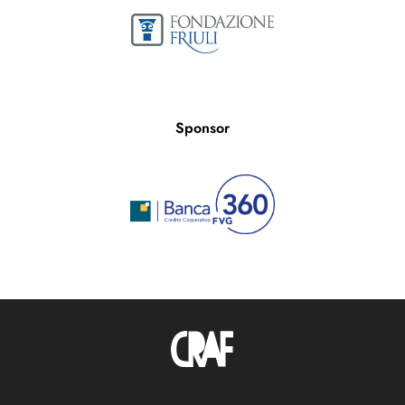
Sponsor