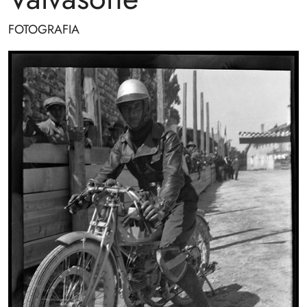
FOTOGRAFIA