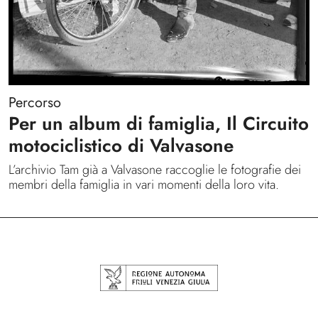
Percorso
Per un album di famiglia, Il Circuito
motociclistico di Valvasone
L’archivio Tam già a Valvasone raccoglie le fotografie dei
membri della famiglia in vari momenti della loro vita.