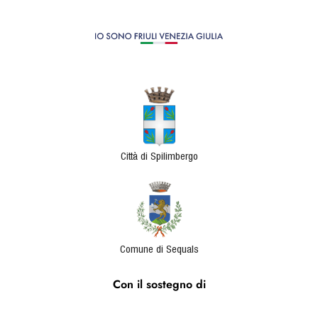
Città di Spilimbergo
Comune di Sequals
Con il sostegno di