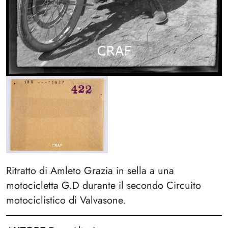
Ritratto di Amleto Grazia in sella a una
motocicletta G.D durante il secondo Circuito
motociclistico di Valvasone.