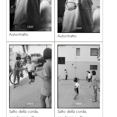
Autoritratto
Autoritratto
Salto della corda,
Salto della corda,