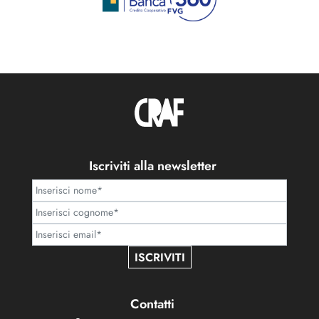
Iscriviti alla newsletter
ISCRIVITI
Contatti