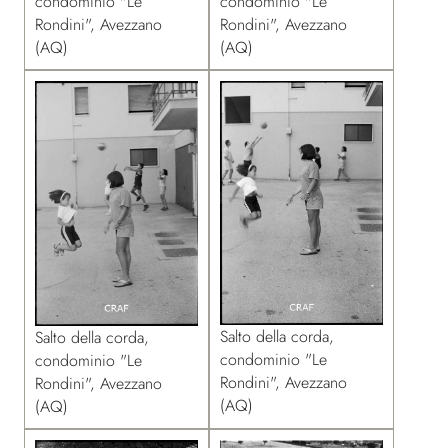
condominio "Le
condominio "Le
Rondini", Avezzano
Rondini", Avezzano
(AQ)
(AQ)
Salto della corda,
Salto della corda,
condominio "Le
condominio "Le
Rondini", Avezzano
Rondini", Avezzano
(AQ)
(AQ)