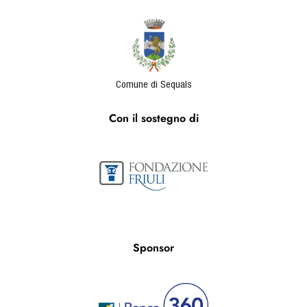
Comune di Sequals
Con il sostegno di
Sponsor