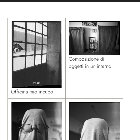
Composizione di
oggetti in un interno
Officina mio incubo