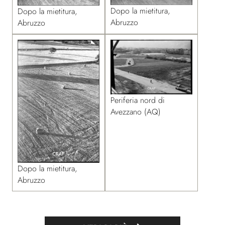
Dopo la mietitura,
Dopo la mietitura,
Abruzzo
Abruzzo
Periferia nord di
Avezzano (AQ)
Dopo la mietitura,
Abruzzo