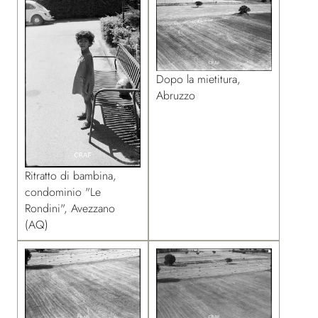
Dopo la mietitura,
Abruzzo
Ritratto di bambina,
condominio "Le
Rondini", Avezzano
(AQ)